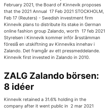
February 2021, the Board of Kinnevik proposes
that the 2021 Annual 17 Feb 2021 STOCKHOLM,
Feb 17 (Reuters) - Swedish investment firm
Kinnevik plans to distribute its stake in German
online fashion group Zalando, worth 17 feb 2021
Styrelsen i Kinnevik kommer inför årsstämman
föreslå en utskiftning av Kinneviks innehav i
Zalando. Det framgår av ett pressmeddelande.
Kinnevik first invested in Zalando in 2010.
ZALG Zalando börsen:
8 idéer
Kinnevik retained a 31.6% holding in the
company after it went public in 2 mar 2021