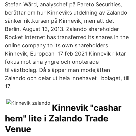
Stefan Wård, analyschef på Pareto Securities,
berättar om hur Kinneviks utdelning av Zalando
sänker riktkursen på Kinnevik, men att det
Berlin, August 13, 2013. Zalando shareholder
Rocket Internet has transferred its shares in the
online company to its own shareholders
Kinnevik, European 17 feb 2021 Kinnevik riktar
fokus mot sina yngre och onoterade
tillväxtbolag. Då släpper man modejätten
Zalando och delar ut hela innehavet i bolaget, till
17.
Kinnevik "cashar
hem" lite i Zalando Trade
Venue