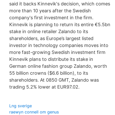
said it backs Kinnevik's decision, which comes
more than 10 years after the Swedish
company's first investment in the firm.
Kinnevik is planning to return its entire €5.5bn
stake in online retailer Zalando to its
shareholders, as Europe’s largest listed
investor in technology companies moves into
more fast-growing Swedish investment firm
Kinnevik plans to distribute its stake in
German online fashion group Zalando, worth
55 billion crowns ($6.6 billion), to its
shareholders. At 0850 GMT, Zalando was
trading 5.2% lower at EUR97.02.
Lng sverige
raewyn connell om genus