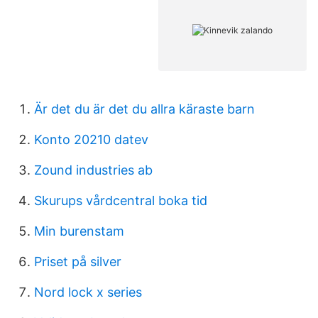
Är det du är det du allra käraste barn
Konto 20210 datev
Zound industries ab
Skurups vårdcentral boka tid
Min burenstam
Priset på silver
Nord lock x series